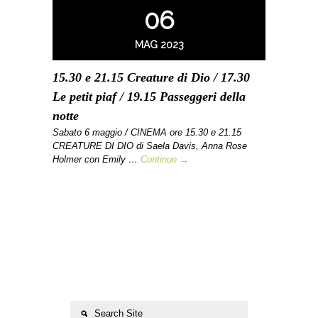
06
MAG 2023
15.30 e 21.15 Creature di Dio / 17.30
Le petit piaf / 19.15 Passeggeri della
notte
Sabato 6 maggio / CINEMA ore 15.30 e 21.15
CREATURE DI DIO di Saela Davis, Anna Rose
Holmer con Emily …
Continue →