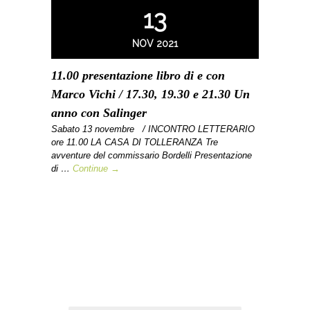
13
NOV 2021
11.00 presentazione libro di e con
Marco Vichi / 17.30, 19.30 e 21.30 Un
anno con Salinger
Sabato 13 novembre / INCONTRO LETTERARIO
ore 11.00 LA CASA DI TOLLERANZA Tre
avventure del commissario Bordelli Presentazione
di …
Continue →