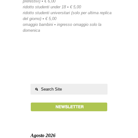
prefestivi) • € 6,00
ridotto studenti under 18 • € 5,00
ridotto studenti universitari (solo per ultima replica
del giorno) • € 5,00
omaggio bambini • ingresso omaggio solo la
domenica
Agosto 2026