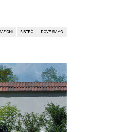
AZIONI
BISTRÒ
DOVE SIAMO