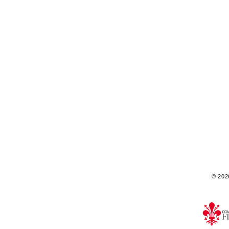
© 2026