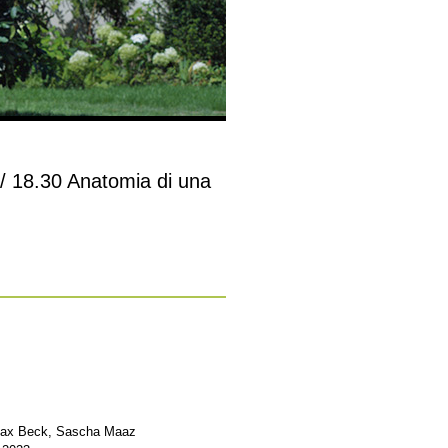
 / 18.30 Anatomia di una
, Max Beck, Sascha Maaz