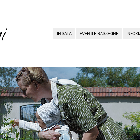
IN SALA
EVENTI E RASSEGNE
INFORM