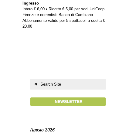
Ingresso
Intero € 6,00 • Ridotto € 5,00 per soci UniCoop
Firenze e correntisti Banca di Cambiano
Abbonamento valido per 5 spettacoli a scelta €
20,00
Agosto 2026