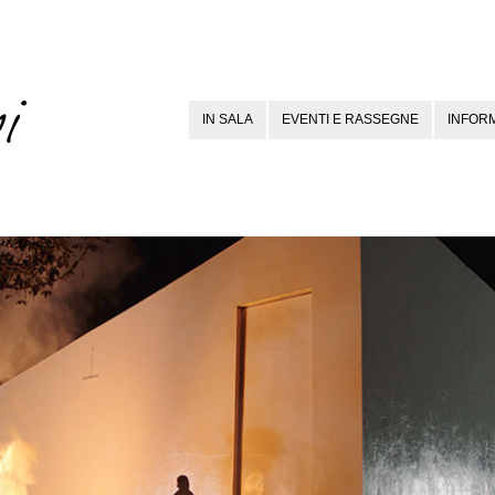
IN SALA
EVENTI E RASSEGNE
INFORM