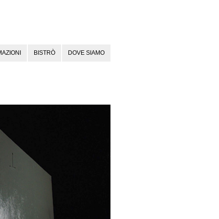
AZIONI
BISTRÒ
DOVE SIAMO