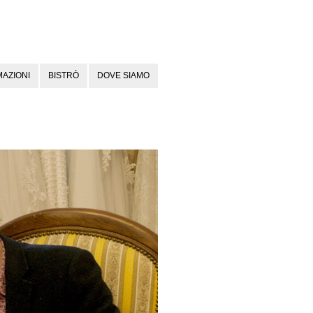
AZIONI
BISTRÒ
DOVE SIAMO