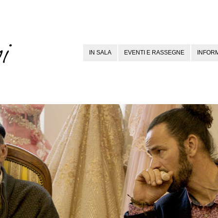
IN SALA
EVENTI E RASSEGNE
INFORM