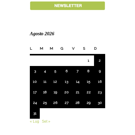
Agosto 2026
L
M
M
G
V
S
D
1
2
3
4
5
6
7
8
9
10
11
12
13
14
15
16
17
18
19
20
21
22
23
24
25
26
27
28
29
30
31
« Lug
Set »