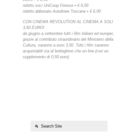
ridotto soci UniCoop Firenze • € 6,00
ridotto abbonato Autolinee Toscane • € 6,00
CON CINEMA REVOLUTION AL CINEMA A SOLI
3,50 EURO!
da giugno a settembre tutti i film italiani ed europei,
grazie al contributo straordinario del Ministero della
Cultura, saranno a euro 3,50. Tutti i film saranno
acquistabili sia al botteghino che on line (con un
supplemento di 0,50 euro)