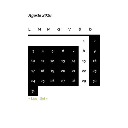
Agosto 2026
L
M
M
G
V
S
D
1
2
3
4
5
6
7
8
9
10
11
12
13
14
15
16
17
18
19
20
21
22
23
24
25
26
27
28
29
30
31
« Lug
Set »