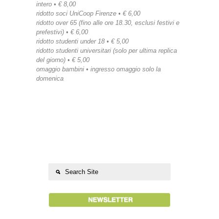
intero • € 8,00
ridotto soci UniCoop Firenze • € 6,00
ridotto over 65 (fino alle ore 18.30, esclusi festivi e
prefestivi) • € 6,00
ridotto studenti under 18 • € 5,00
ridotto studenti universitari (solo per ultima replica
del giorno) • € 5,00
omaggio bambini • ingresso omaggio solo la
domenica