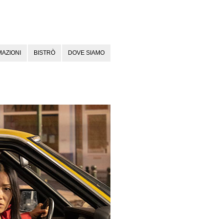
AZIONI
BISTRÒ
DOVE SIAMO