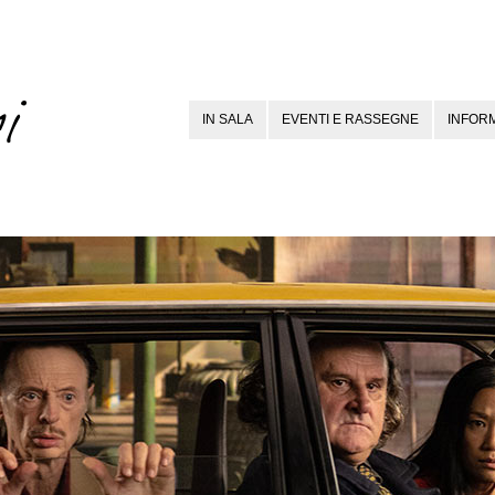
IN SALA
EVENTI E RASSEGNE
INFORM