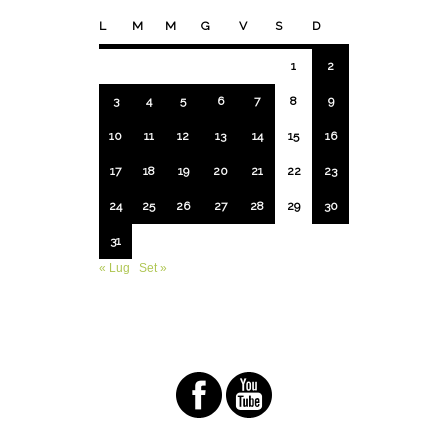
L
M
M
G
V
S
D
1
2
3
4
5
6
7
8
9
10
11
12
13
14
15
16
17
18
19
20
21
22
23
24
25
26
27
28
29
30
31
« Lug
Set »