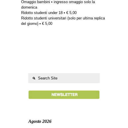
Omaggio bambini • ingresso omaggio solo la
domenica
Ridotto studenti under 18 • € 5,00
Ridotto studenti universitari (solo per ultima replica
del giorno) • € 5,00
Agosto 2026