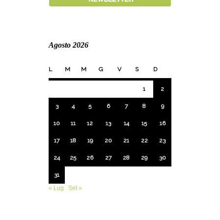
Agosto 2026
L
M
M
G
V
S
D
1
2
3
4
5
6
7
8
9
10
11
12
13
14
15
16
17
18
19
20
21
22
23
24
25
26
27
28
29
30
31
« Lug
Set »