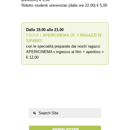
Ridotto studenti universitari (dalle ore 22.00) € 5,00
Dalle 19.00 alle 21.00
PROVA L’
APERICINEMA
DE “
I RAGAZZI DI
SIPARIO
”
con le specialità preparate dai nostri ragazzi
APERICINEMA • ingresso al film + aperitivo =
€ 12,00