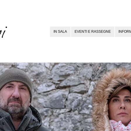
IN SALA
EVENTI E RASSEGNE
INFORM