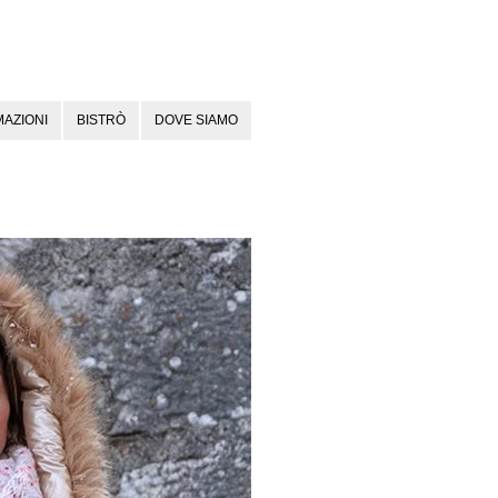
AZIONI
BISTRÒ
DOVE SIAMO