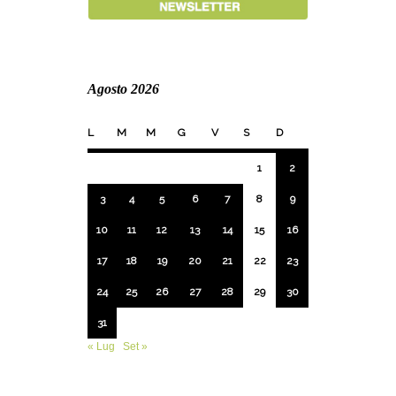
Agosto 2026
L
M
M
G
V
S
D
1
2
3
4
5
6
7
8
9
10
11
12
13
14
15
16
17
18
19
20
21
22
23
24
25
26
27
28
29
30
31
« Lug
Set »