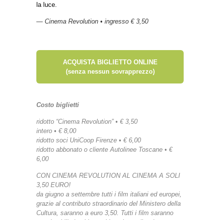
la luce.
— Cinema Revolution • ingresso € 3,50
ACQUISTA BIGLIETTO ONLINE
(senza nessun sovrapprezzo)
Costo biglietti
ridotto “Cinema Revolution” • € 3,50
intero • € 8,00
ridotto soci UniCoop Firenze • € 6,00
ridotto abbonato o cliente Autolinee Toscane • €
6,00
CON CINEMA REVOLUTION AL CINEMA A SOLI
3,50 EURO!
da giugno a settembre tutti i film italiani ed europei,
grazie al contributo straordinario del Ministero della
Cultura, saranno a euro 3,50. Tutti i film saranno