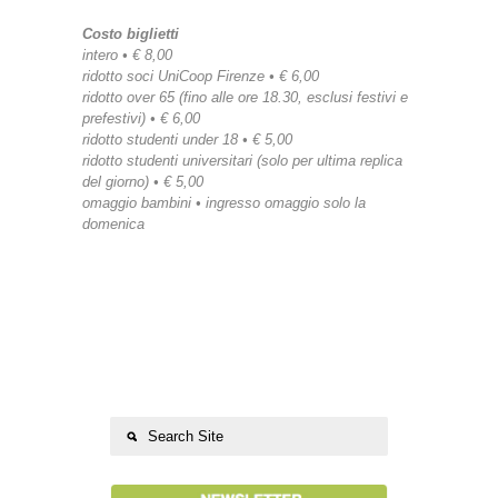
Costo biglietti
intero • € 8,00
ridotto soci UniCoop Firenze • € 6,00
ridotto over 65 (fino alle ore 18.30, esclusi festivi e
prefestivi) • € 6,00
ridotto studenti under 18 • € 5,00
ridotto studenti universitari (solo per ultima replica
del giorno) • € 5,00
omaggio bambini • ingresso omaggio solo la
domenica