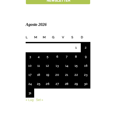
Agosto 2026
L
M
M
G
V
S
D
1
2
3
4
5
6
7
8
9
10
11
12
13
14
15
16
17
18
19
20
21
22
23
24
25
26
27
28
29
30
31
« Lug
Set »