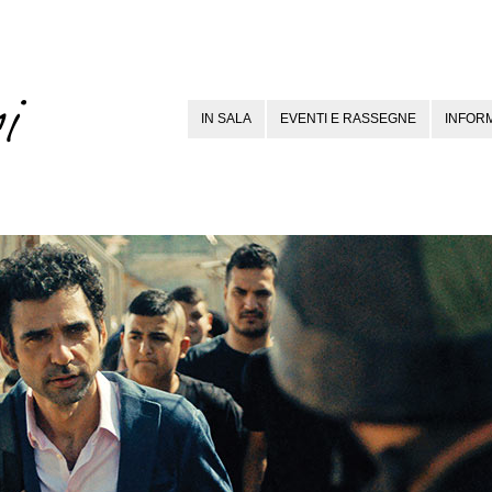
IN SALA
EVENTI E RASSEGNE
INFORM