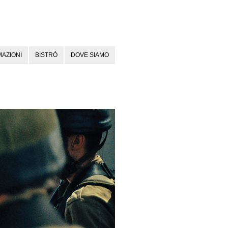
AZIONI
BISTRÒ
DOVE SIAMO