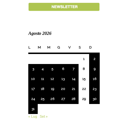
Agosto 2026
L
M
M
G
V
S
D
1
2
3
4
5
6
7
8
9
10
11
12
13
14
15
16
17
18
19
20
21
22
23
24
25
26
27
28
29
30
31
« Lug
Set »