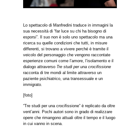
Lo spettacolo di Manfredini traduce in immagini la
sua necessità di “far luce su chi ha bisogno di
esporsi”. Il suo non è solo uno spettacolo ma una
ricerca su quelle condizioni che tutti, in misure
differenti, si trovano a vivere perché è tramite il
veicolo del personaggio che vengono raccontate
esperienze comuni come l’amore, l’isolamento e il
dialogo attraverso
Tre studi per una crocifissione
racconta di tre mondi al limite attraverso un
paziente psichiatrico, una transessuale e un
immigrato.
[foto]
“Tre studi per una crocifissione” è replicato da oltre
vent’anni. Pochi autori sono in grado di realizzare
opere che rimangono attuali oltre il tempo e il luogo
in cui vanno in scena.