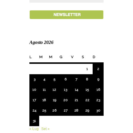
Agosto 2026
L
M
M
G
V
S
D
1
2
3
4
5
6
7
8
9
10
11
12
13
14
15
16
17
18
19
20
21
22
23
24
25
26
27
28
29
30
31
« Lug
Set »