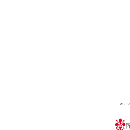
© 2026