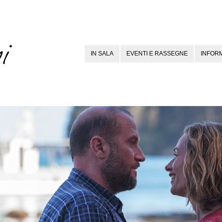
IN SALA
EVENTI E RASSEGNE
INFORM