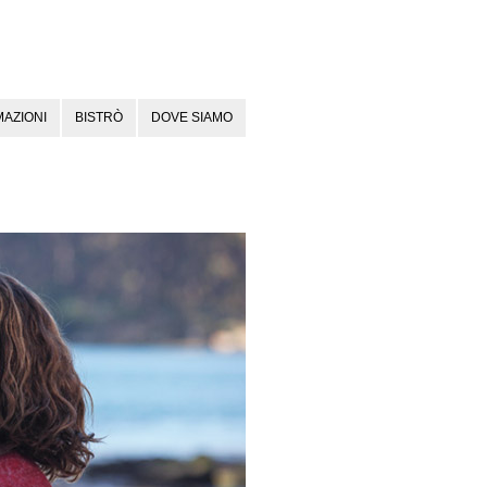
AZIONI
BISTRÒ
DOVE SIAMO