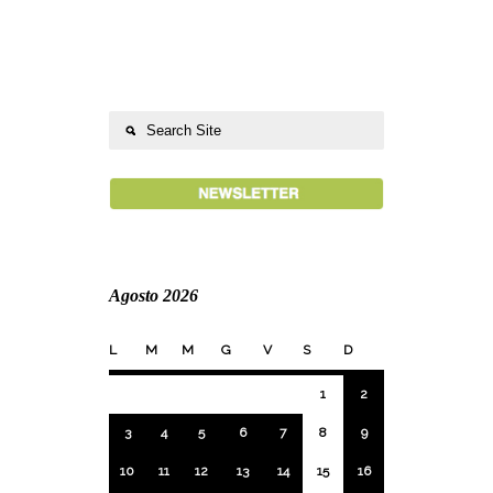
Agosto 2026
L
M
M
G
V
S
D
1
2
3
4
5
6
7
8
9
10
11
12
13
14
15
16