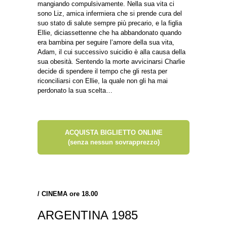
mangiando compulsivamente. Nella sua vita ci
sono Liz, amica infermiera che si prende cura del
suo stato di salute sempre più precario, e la figlia
Ellie, diciassettenne che ha abbandonato quando
era bambina per seguire l’amore della sua vita,
Adam, il cui successivo suicidio è alla causa della
sua obesità. Sentendo la morte avvicinarsi Charlie
decide di spendere il tempo che gli resta per
riconciliarsi con Ellie, la quale non gli ha mai
perdonato la sua scelta…
ACQUISTA BIGLIETTO ONLINE
(senza nessun sovrapprezzo)
/
CINEMA ore 18.00
ARGENTINA 1985