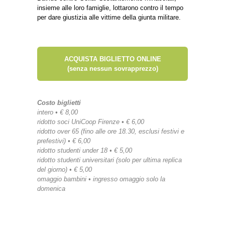
insieme alle loro famiglie, lottarono contro il tempo
per dare giustizia alle vittime della giunta militare.
ACQUISTA BIGLIETTO ONLINE
(senza nessun sovrapprezzo)
Costo biglietti
intero • € 8,00
ridotto soci UniCoop Firenze • € 6,00
ridotto over 65 (fino alle ore 18.30, esclusi festivi e
prefestivi) • € 6,00
ridotto studenti under 18 • € 5,00
ridotto studenti universitari (solo per ultima replica
del giorno) • € 5,00
omaggio bambini • ingresso omaggio solo la
domenica