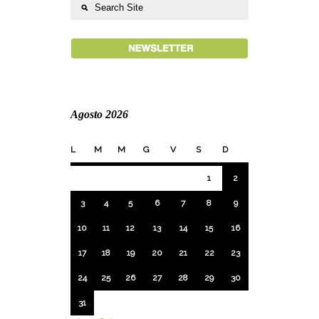
Agosto 2026
L
M
M
G
V
S
D
1
2
3
4
5
6
7
8
9
10
11
12
13
14
15
16
17
18
19
20
21
22
23
24
25
26
27
28
29
30
31