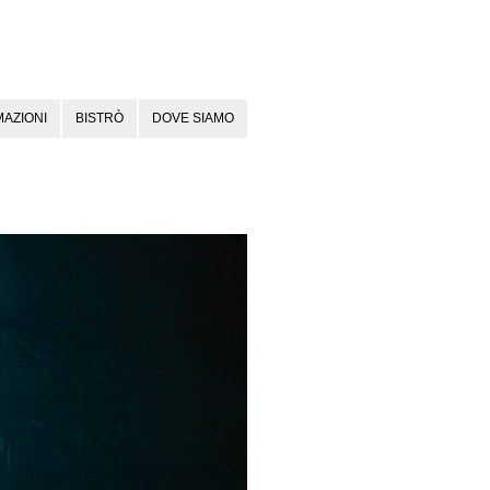
AZIONI
BISTRÒ
DOVE SIAMO