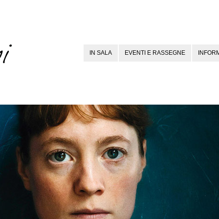
IN SALA
EVENTI E RASSEGNE
INFORM