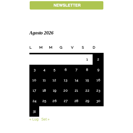
Agosto 2026
L
M
M
G
V
S
D
1
2
3
4
5
6
7
8
9
10
11
12
13
14
15
16
17
18
19
20
21
22
23
24
25
26
27
28
29
30
31
« Lug
Set »