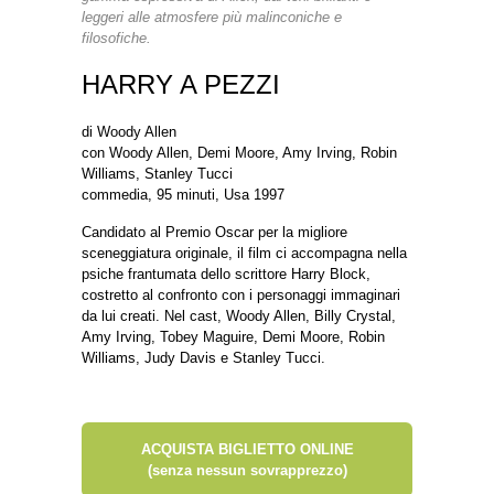
leggeri alle atmosfere più malinconiche e
filosofiche.
HARRY A PEZZI
di Woody Allen
con Woody Allen, Demi Moore, Amy Irving, Robin
Williams, Stanley Tucci
commedia, 95 minuti, Usa 1997
Candidato al Premio Oscar per la migliore
sceneggiatura originale, il film ci accompagna nella
psiche frantumata dello scrittore Harry Block,
costretto al confronto con i personaggi immaginari
da lui creati. Nel cast, Woody Allen, Billy Crystal,
Amy Irving, Tobey Maguire, Demi Moore, Robin
Williams, Judy Davis e Stanley Tucci.
ACQUISTA BIGLIETTO ONLINE
(senza nessun sovrapprezzo)