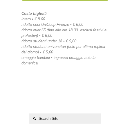
Costo biglietti
intero • € 8,00
ridotto soci UniCoop Firenze • € 6,00
ridotto over 65 (fino alle ore 18.30, esclusi festivi e
prefestivi) • € 6,00
ridotto studenti under 18 • € 5,00
ridotto studenti universitari (solo per ultima replica
del giorno) • € 5,00
omaggio bambini • ingresso omaggio solo la
domenica