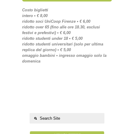
Costo biglietti
intero • € 8,00
ridotto soci UniCoop Firenze • € 6,00
ridotto over 65 (fino alle ore 18.30, esclusi
festivi e prefestivi) • € 6,00
ridotto studenti under 18 • € 5,00
ridotto studenti universitari (solo per ultima
replica del giorno) • € 5,00
omaggio bambini • ingresso omaggio solo la
domenica