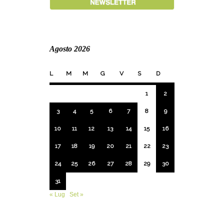
Agosto 2026
L
M
M
G
V
S
D
1
2
3
4
5
6
7
8
9
10
11
12
13
14
15
16
17
18
19
20
21
22
23
24
25
26
27
28
29
30
31
« Lug
Set »