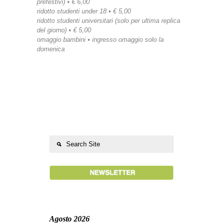
prefestivi) • € 6,00
ridotto studenti under 18 • € 5,00
ridotto studenti universitari (solo per ultima replica
del giorno) • € 5,00
omaggio bambini • ingresso omaggio solo la
domenica
Agosto 2026