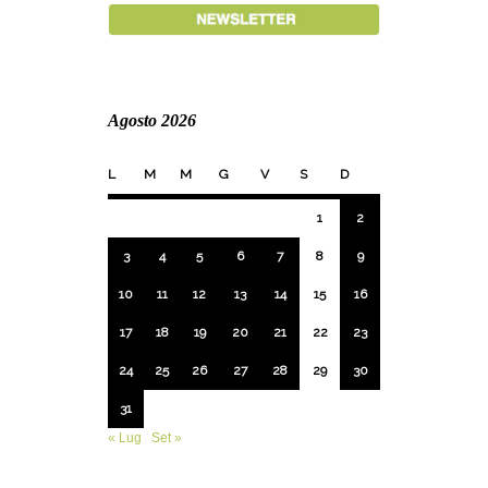
Agosto 2026
L
M
M
G
V
S
D
1
2
3
4
5
6
7
8
9
10
11
12
13
14
15
16
17
18
19
20
21
22
23
24
25
26
27
28
29
30
31
« Lug
Set »