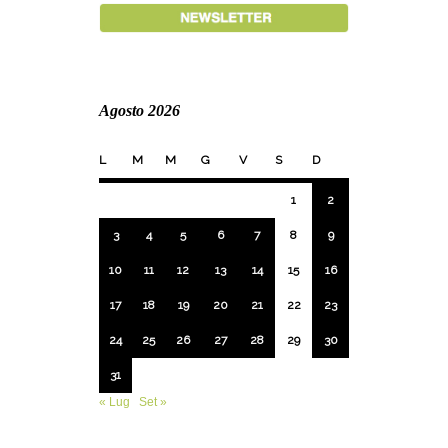
Agosto 2026
L
M
M
G
V
S
D
1
2
3
4
5
6
7
8
9
10
11
12
13
14
15
16
17
18
19
20
21
22
23
24
25
26
27
28
29
30
31
« Lug
Set »