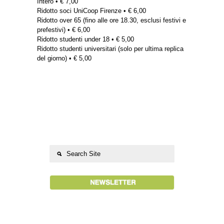
Intero • € 7,00
Ridotto soci UniCoop Firenze • € 6,00
Ridotto over 65 (fino alle ore 18.30, esclusi festivi e
prefestivi) • € 6,00
Ridotto studenti under 18 • € 5,00
Ridotto studenti universitari (solo per ultima replica
del giorno) • € 5,00