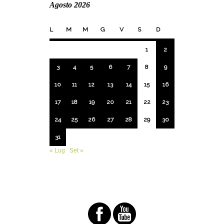
Agosto 2026
L
M
M
G
V
S
D
1
2
3
4
5
6
7
8
9
10
11
12
13
14
15
16
17
18
19
20
21
22
23
24
25
26
27
28
29
30
31
« Lug
Set »