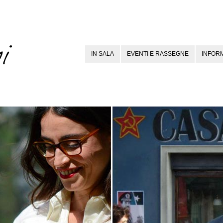
IN SALA
EVENTI E RASSEGNE
INFORM