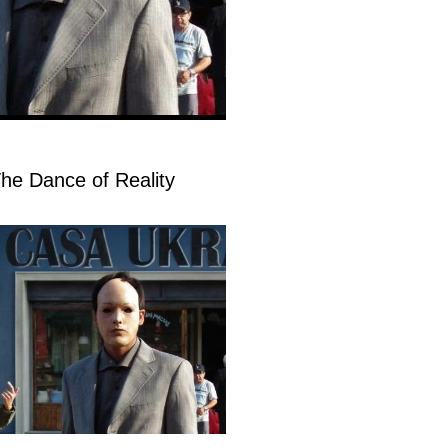
The Dance of Reality