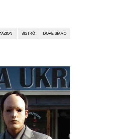
AZIONI
BISTRÒ
DOVE SIAMO