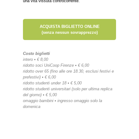
una vita vissuta controcorrente.
ACQUISTA BIGLIETTO ONLINE
(senza nessun sovrapprezzo)
Costo biglietti
intero • € 8,00
ridotto soci UniCoop Firenze • € 6,00
ridotto over 65 (fino alle ore 18.30, esclusi festivi e
prefestivi) • € 6,00
ridotto studenti under 18 • € 5,00
ridotto studenti universitari (solo per ultima replica
del giorno) • € 5,00
omaggio bambini • ingresso omaggio solo la
domenica