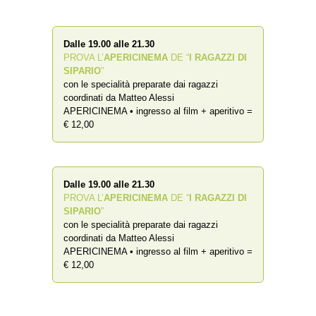
Dalle 19.00 alle 21.30
PROVA L’
APERICINEMA
DE “
I RAGAZZI DI
SIPARIO
”
con le specialità preparate dai ragazzi
coordinati da Matteo Alessi
APERICINEMA • ingresso al film + aperitivo =
€ 12,00
Dalle 19.00 alle 21.30
PROVA L’
APERICINEMA
DE “
I RAGAZZI DI
SIPARIO
”
con le specialità preparate dai ragazzi
coordinati da Matteo Alessi
APERICINEMA • ingresso al film + aperitivo =
€ 12,00