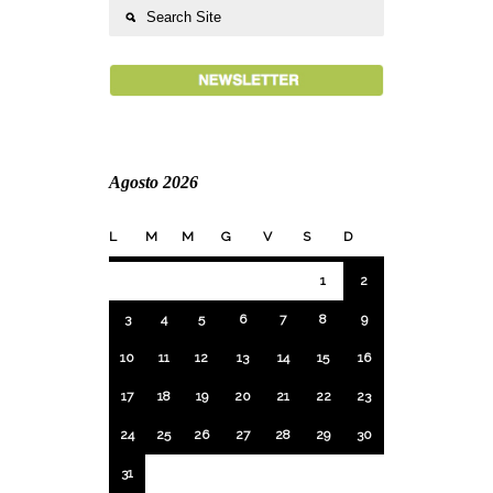
Agosto 2026
L
M
M
G
V
S
D
1
2
3
4
5
6
7
8
9
10
11
12
13
14
15
16
17
18
19
20
21
22
23
24
25
26
27
28
29
30
31