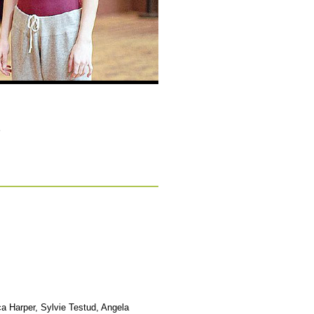
a Harper, Sylvie Testud, Angela