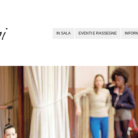
IN SALA
EVENTI E RASSEGNE
INFORM