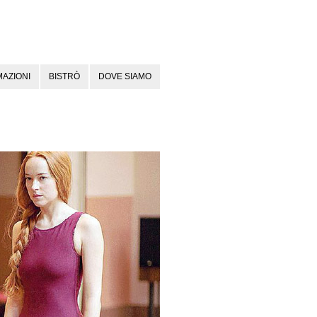
AZIONI
BISTRÒ
DOVE SIAMO