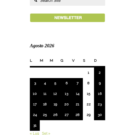
Agosto 2026
L
M
M
G
V
S
D
1
2
3
4
5
6
7
8
9
10
11
12
13
14
15
16
17
18
19
20
21
22
23
24
25
26
27
28
29
30
31
« Lug
Set »