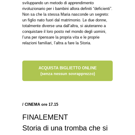
sviluppando un metodo di apprendimento
rivoluzionario per i bambini allora definiti “deficienti”.
Non sa che la stessa Maria nasconde un segreto:
un figlio nato fuori dal matrimonio. Le due donne,
totalmente diverse una dall’altra, si aiuteranno a
conquistare il loro posto nel mondo degli uomini,
l’una per ripensare la propria vita e le proprie
relazioni familiari, l’altra a fare la Storia.
ACQUISTA BIGLIETTO ONLINE
(senza nessun sovrapprezzo)
/
CINEMA ore 17.15
FINALEMENT
Storia di una tromba che si