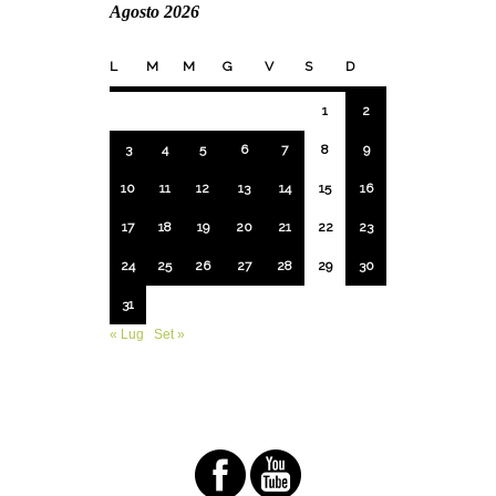
Agosto 2026
L
M
M
G
V
S
D
1
2
3
4
5
6
7
8
9
10
11
12
13
14
15
16
17
18
19
20
21
22
23
24
25
26
27
28
29
30
31
« Lug
Set »