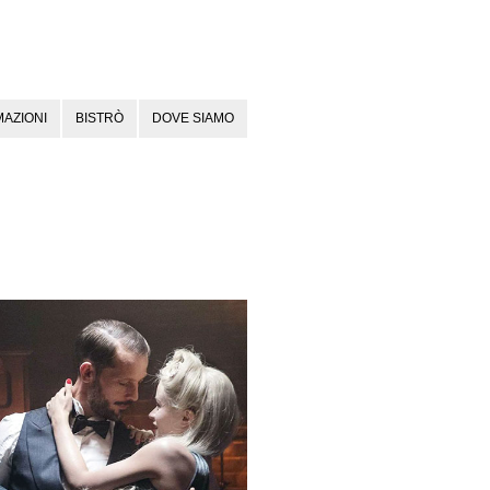
AZIONI
BISTRÒ
DOVE SIAMO