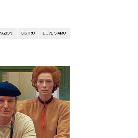
AZIONI
BISTRÒ
DOVE SIAMO