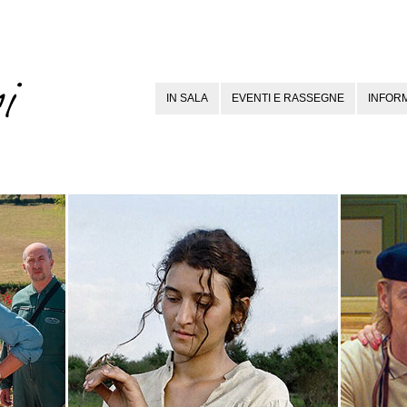
IN SALA
EVENTI E RASSEGNE
INFORM