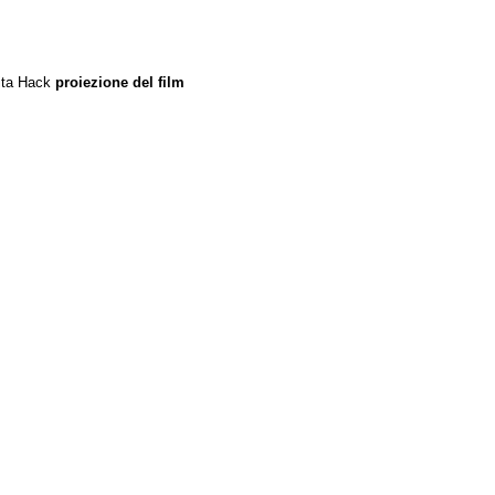
rita Hack
proiezione del film