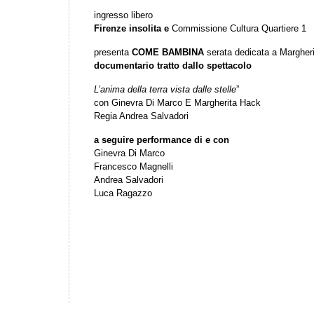
ingresso libero
Firenze insolita e
Commissione Cultura Quartiere 1
presenta
COME BAMBINA
serata dedicata a Marghe
documentario tratto dallo spettacolo
L’anima della terra vista dalle stelle
”
con Ginevra Di Marco E Margherita Hack
Regia Andrea Salvadori
a seguire performance di e con
Ginevra Di Marco
Francesco Magnelli
Andrea Salvadori
Luca Ragazzo