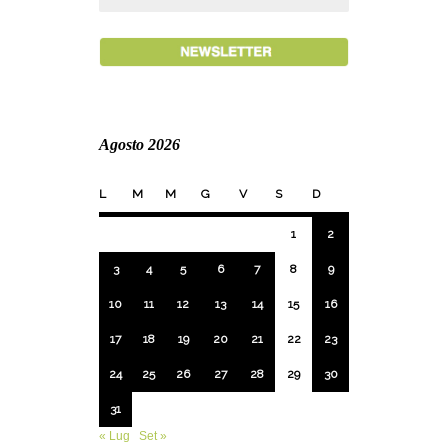
Agosto 2026
L
M
M
G
V
S
D
1
2
3
4
5
6
7
8
9
10
11
12
13
14
15
16
17
18
19
20
21
22
23
24
25
26
27
28
29
30
31
« Lug
Set »