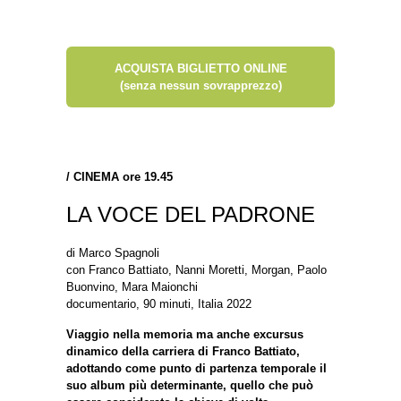
ACQUISTA BIGLIETTO ONLINE
(senza nessun sovrapprezzo)
/
CINEMA ore 19.45
LA VOCE DEL PADRONE
di Marco Spagnoli
con Franco Battiato, Nanni Moretti, Morgan, Paolo
Buonvino, Mara Maionchi
documentario, 90 minuti, Italia 2022
Viaggio nella memoria ma anche excursus
dinamico della carriera di Franco Battiato,
adottando come punto di partenza temporale il
suo album più determinante, quello che può