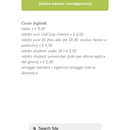
(senza nessun sovrapprezzo)
Costo biglietti
intero • € 8,00
ridotto soci UniCoop Firenze • € 6,00
ridotto over 65 (fino alle ore 18.30, esclusi festivi e
prefestivi) • € 6,00
ridotto studenti under 18 • € 5,00
ridotto studenti universitari (solo per ultima replica
del giorno) • € 5,00
omaggio bambini • ingresso omaggio solo la
domenica