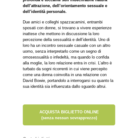
dell’attrazione, dell’orientamento sessuale e
dell’identità personale.
Due amici e colleghi spazzacamini, entrambi
sposati con donne, si trovano a vivere esperienze
inattese che mettono in discussione la loro
percezione della sessualità e dell’identità. Uno di
loro ha un incontro sessuale casuale con un altro
uomo, senza interpretarlo come un segno di
omosessualità o infedeltà, ma quando lo confida
alla moglie, la loro relazione entra in crisi. L’altro è
turbato da sogni ricorrenti in cui viene percepito
come una donna coinvolta in una relazione con
David Bowie, portandolo a interrogarsi su quanto la
sua identità sia influenzata dallo sguardo altrui.
ACQUISTA BIGLIETTO ONLINE
(senza nessun sovrapprezzo)