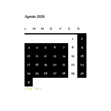
Agosto 2026
L
M
M
G
V
S
D
1
2
3
4
5
6
7
8
9
10
11
12
13
14
15
16
17
18
19
20
21
22
23
24
25
26
27
28
29
30
31
« Lug
Set »