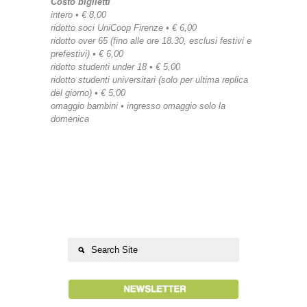
Costo biglietti
intero • € 8,00
ridotto soci UniCoop Firenze • € 6,00
ridotto over 65 (fino alle ore 18.30, esclusi festivi e
prefestivi) • € 6,00
ridotto studenti under 18 • € 5,00
ridotto studenti universitari (solo per ultima replica
del giorno) • € 5,00
omaggio bambini • ingresso omaggio solo la
domenica