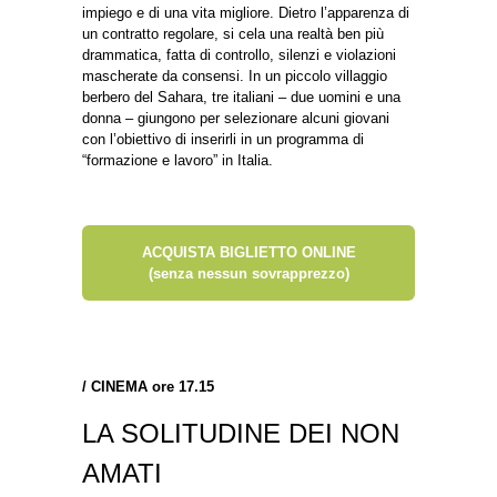
impiego e di una vita migliore. Dietro l’apparenza di
un contratto regolare, si cela una realtà ben più
drammatica, fatta di controllo, silenzi e violazioni
mascherate da consensi. In un piccolo villaggio
berbero del Sahara, tre italiani – due uomini e una
donna – giungono per selezionare alcuni giovani
con l’obiettivo di inserirli in un programma di
“formazione e lavoro” in Italia.
ACQUISTA BIGLIETTO ONLINE
(senza nessun sovrapprezzo)
/
CINEMA ore 17.15
LA SOLITUDINE DEI NON
AMATI