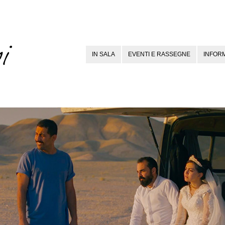
IN SALA
EVENTI E RASSEGNE
INFORM