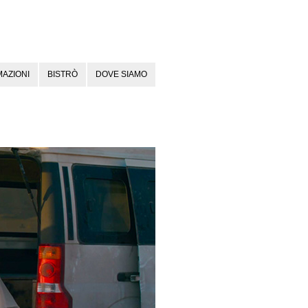
AZIONI
BISTRÒ
DOVE SIAMO