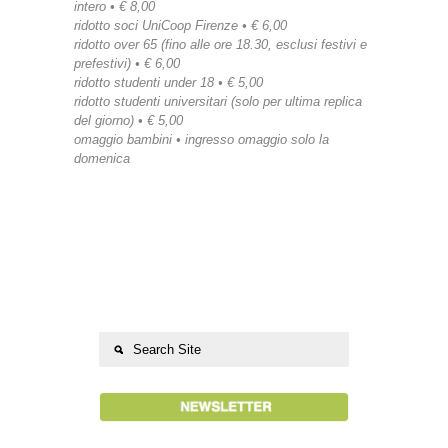
intero • € 8,00
ridotto soci UniCoop Firenze • € 6,00
ridotto over 65 (fino alle ore 18.30, esclusi festivi e
prefestivi) • € 6,00
ridotto studenti under 18 • € 5,00
ridotto studenti universitari (solo per ultima replica
del giorno) • € 5,00
omaggio bambini • ingresso omaggio solo la
domenica