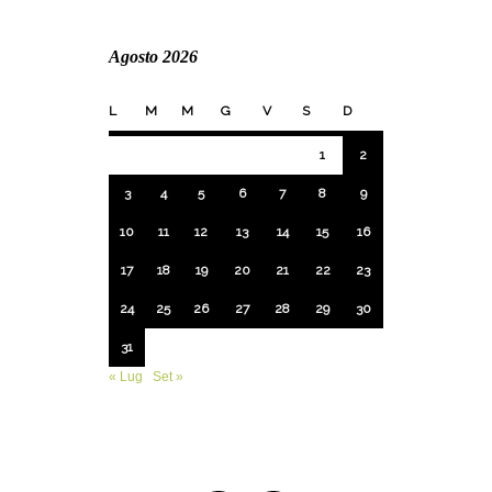
Agosto 2026
L
M
M
G
V
S
D
1
2
3
4
5
6
7
8
9
10
11
12
13
14
15
16
17
18
19
20
21
22
23
24
25
26
27
28
29
30
31
« Lug
Set »