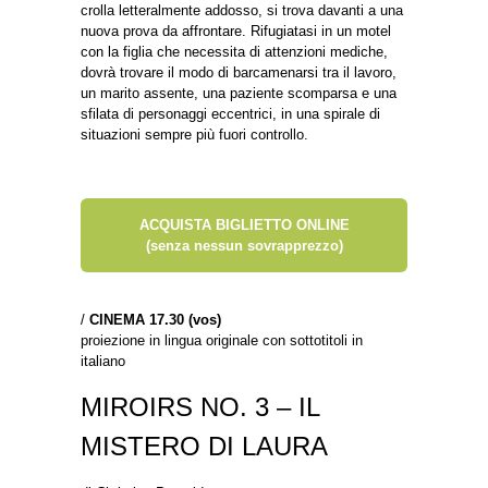
crolla letteralmente addosso, si trova davanti a una
nuova prova da affrontare. Rifugiatasi in un motel
con la figlia che necessita di attenzioni mediche,
dovrà trovare il modo di barcamenarsi tra il lavoro,
un marito assente, una paziente scomparsa e una
sfilata di personaggi eccentrici, in una spirale di
situazioni sempre più fuori controllo.
ACQUISTA BIGLIETTO ONLINE
(senza nessun sovrapprezzo)
/
CINEMA 17.30 (vos)
proiezione in lingua originale con sottotitoli in
italiano
MIROIRS NO. 3 – IL
MISTERO DI LAURA