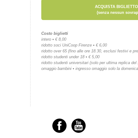
ACQUISTA BIGLIETTO
(senza nessun sovrap
Costo biglietti
intero • € 8,00
ridotto soci UniCoop Firenze • € 6,00
ridotto over 65 (fino alle ore 18.30, esclusi festivi e pre
ridotto studenti under 18 • € 5,00
ridotto studenti universitari (solo per ultima replica del
omaggio bambini • ingresso omaggio solo la domenic