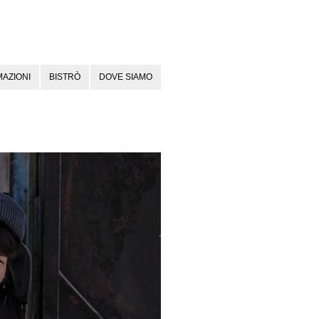
AZIONI
BISTRÒ
DOVE SIAMO