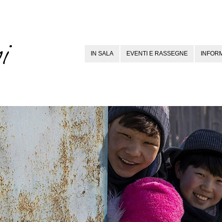
IN SALA
EVENTI E RASSEGNE
INFORM