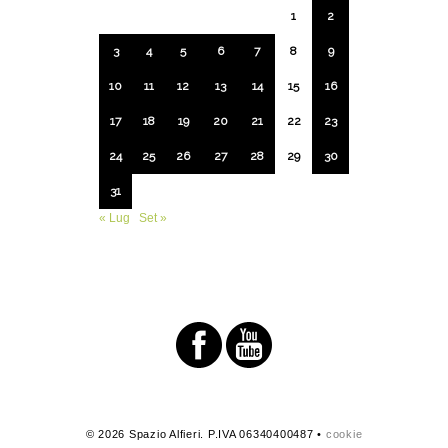
1
2
3
4
5
6
7
8
9
10
11
12
13
14
15
16
17
18
19
20
21
22
23
24
25
26
27
28
29
30
31
« Lug
Set »
© 2026 Spazio Alfieri. P.IVA 06340400487 •
cookie