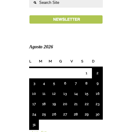
Agosto 2026
L
M
M
G
V
S
D
1
2
3
4
5
6
7
8
9
10
11
12
13
14
15
16
17
18
19
20
21
22
23
24
25
26
27
28
29
30
31