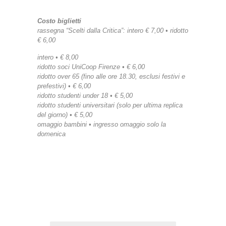
Costo biglietti
rassegna “Scelti dalla Critica”: intero € 7,00 • ridotto
€ 6,00
intero • € 8,00
ridotto soci UniCoop Firenze • € 6,00
ridotto over 65 (fino alle ore 18.30, esclusi festivi e
prefestivi) • € 6,00
ridotto studenti under 18 • € 5,00
ridotto studenti universitari (solo per ultima replica
del giorno) • € 5,00
omaggio bambini • ingresso omaggio solo la
domenica