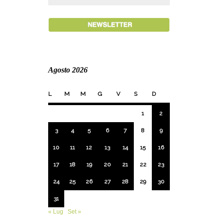
Agosto 2026
L
M
M
G
V
S
D
1
2
3
4
5
6
7
8
9
10
11
12
13
14
15
16
17
18
19
20
21
22
23
24
25
26
27
28
29
30
31
« Lug
Set »