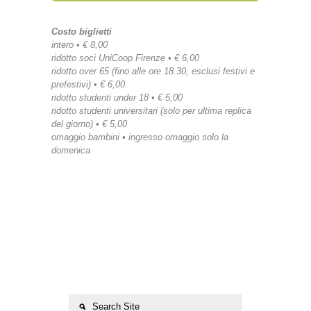
Costo biglietti
intero • € 8,00
ridotto soci UniCoop Firenze • € 6,00
ridotto over 65 (fino alle ore 18.30, esclusi festivi e
prefestivi) • € 6,00
ridotto studenti under 18 • € 5,00
ridotto studenti universitari (solo per ultima replica
del giorno) • € 5,00
omaggio bambini • ingresso omaggio solo la
domenica