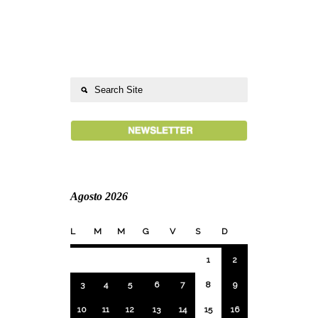
Agosto 2026
L
M
M
G
V
S
D
1
2
3
4
5
6
7
8
9
10
11
12
13
14
15
16