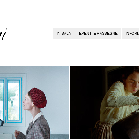
IN SALA
EVENTI E RASSEGNE
INFORM