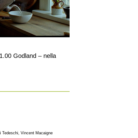
21.00 Godland – nella
i Tedeschi, Vincent Macaigne