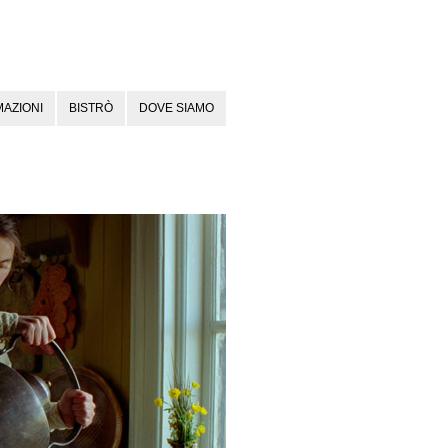
AZIONI
BISTRÒ
DOVE SIAMO